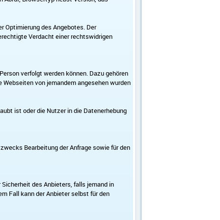
der Optimierung des Angebotes. Der
erechtigte Verdacht einer rechtswidrigen
r Person verfolgt werden können. Dazu gehören
lche Webseiten von jemandem angesehen wurden
ubt ist oder die Nutzer in die Datenerhebung
 zwecks Bearbeitung der Anfrage sowie für den
Sicherheit des Anbieters, falls jemand in
m Fall kann der Anbieter selbst für den