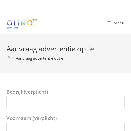
Menu
Aanvraag advertentie optie
>
Aanvraag advertentie optie
Bedrijf (verplicht)
Voornaam (verplicht)