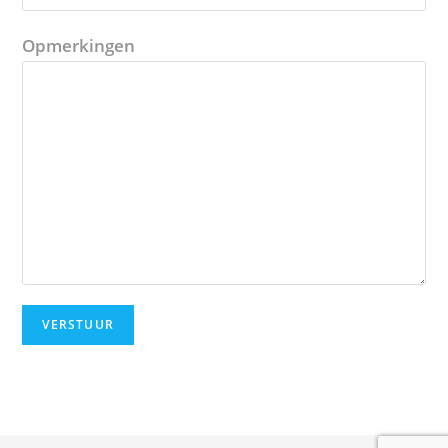
Opmerkingen