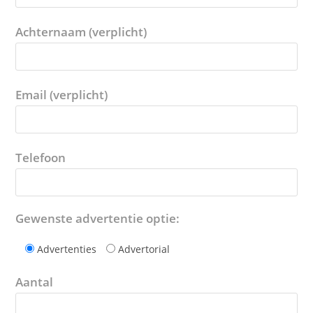
Achternaam (verplicht)
Email (verplicht)
Telefoon
Gewenste advertentie optie:
Advertenties
Advertorial
Aantal