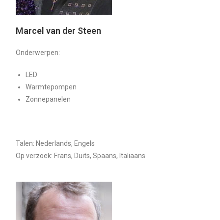
Marcel van der Steen
Onderwerpen:
LED
Warmtepompen
Zonnepanelen
Talen: Nederlands, Engels
Op verzoek: Frans, Duits, Spaans, Italiaans