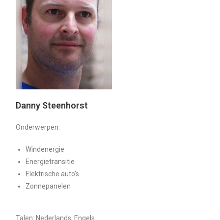
Danny Steenhorst
Onderwerpen:
Windenergie
Energietransitie
Elektrische auto’s
Zonnepanelen
Talen: Nederlands, Engels