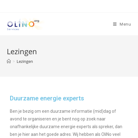
Menu
Lezingen
>
Lezingen
Duurzame energie experts
Ben je bezig om een duurzame informatie (mid)dag of
avond te organiseren en je bent nog op zoek naar
onafhankelijke duurzame energie experts als spreker, dan
ben je hier aan het goede adres. Wij hebben als OliNo veel