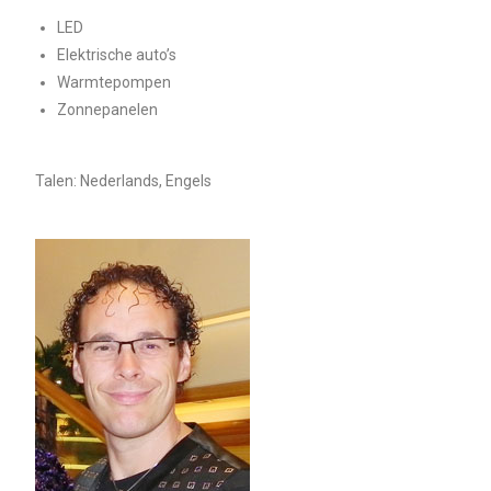
LED
Elektrische auto’s
Warmtepompen
Zonnepanelen
Talen: Nederlands, Engels