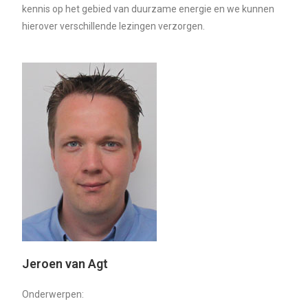
kennis op het gebied van duurzame energie en we kunnen
hierover verschillende lezingen verzorgen.
Jeroen van Agt
Onderwerpen: