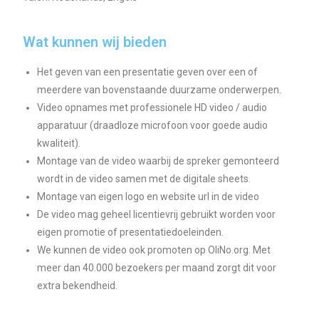
Wat kunnen wij bieden
Het geven van een presentatie geven over een of
meerdere van bovenstaande duurzame onderwerpen.
Video opnames met professionele HD video / audio
apparatuur (draadloze microfoon voor goede audio
kwaliteit).
Montage van de video waarbij de spreker gemonteerd
wordt in de video samen met de digitale sheets.
Montage van eigen logo en website url in de video
De video mag geheel licentievrij gebruikt worden voor
eigen promotie of presentatiedoeleinden.
We kunnen de video ook promoten op OliNo.org. Met
meer dan 40.000 bezoekers per maand zorgt dit voor
extra bekendheid.