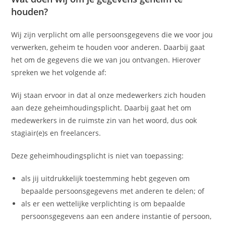
houden?
Wij zijn verplicht om alle persoonsgegevens die we voor jou
verwerken, geheim te houden voor anderen. Daarbij gaat
het om de gegevens die we van jou ontvangen. Hierover
spreken we het volgende af:
Wij staan ervoor in dat al onze medewerkers zich houden
aan deze geheimhoudingsplicht. Daarbij gaat het om
medewerkers in de ruimste zin van het woord, dus ook
stagiair(e)s en freelancers.
Deze geheimhoudingsplicht is niet van toepassing:
als jij uitdrukkelijk toestemming hebt gegeven om
bepaalde persoonsgegevens met anderen te delen; of
als er een wettelijke verplichting is om bepaalde
persoonsgegevens aan een andere instantie of persoon,