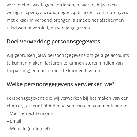
verzamelen, vastleggen, ordenen, bewaren, bijwerken,
wijzigen, opvragen, raadplegen, gebruiken, samenbrengen,
met elkaar in verband brengen, alsmede het afschermen,
uitwissen of vernietigen van je gegevens.
Doel verwerking persoonsgegevens
Wij gebruiken jouw persoonsgegevens om geldige accounts
te kunnen maken, facturen te kunnen sturen (indien van
toepassing) en om support te kunnen leveren.
Welke persoonsgegevens verwerken we?
Persoonsgegevens die wij verwerken bij het maken van een
olino.org account of het plaatsen van een commentaar zijn:
– Voor -en achternaam
– Email
– Website (optioneel)