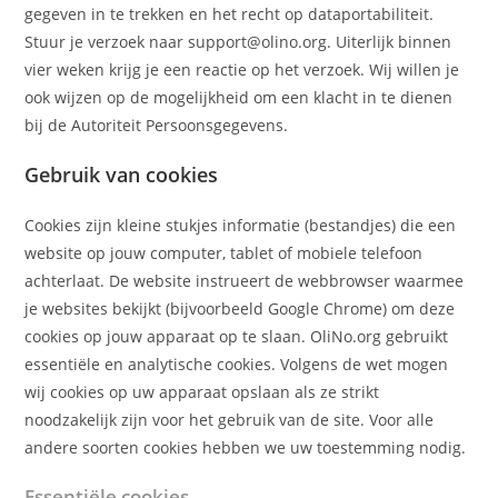
gegeven in te trekken en het recht op dataportabiliteit.
Stuur je verzoek naar support@olino.org. Uiterlijk binnen
vier weken krijg je een reactie op het verzoek. Wij willen je
ook wijzen op de mogelijkheid om een klacht in te dienen
bij de Autoriteit Persoonsgegevens.
Gebruik van cookies
Cookies zijn kleine stukjes informatie (bestandjes) die een
website op jouw computer, tablet of mobiele telefoon
achterlaat. De website instrueert de webbrowser waarmee
je websites bekijkt (bijvoorbeeld Google Chrome) om deze
cookies op jouw apparaat op te slaan. OliNo.org gebruikt
essentiële en analytische cookies. Volgens de wet mogen
wij cookies op uw apparaat opslaan als ze strikt
noodzakelijk zijn voor het gebruik van de site. Voor alle
andere soorten cookies hebben we uw toestemming nodig.
Essentiële cookies