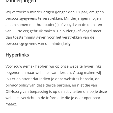
Minderjarigen
Wij verzoeken minderjarigen (jonger dan 18 jaar) om geen
persoonsgegevens te verstrekken. Minderjarigen mogen
alleen samen met hun ouder(s) of voogd van de diensten
van OliNo.org gebruik maken. De ouder(s) of voogd moet
dan toestemming geven voor het verstrekken van de
persoonsgegevens van de minderjarige.
Hyperlinks
Voor jouw gemak hebben wij op onze website hyperlinks
opgenomen naar websites van derden. Graag maken wij
jou er op attent dat indien je deze websites bezoekt, de
privacy policy van deze derde partijen, en niet die van
OliNo.org van toepassing is op de activiteiten die op je deze
websites verricht en de informatie die je daar openbaar
maakt.