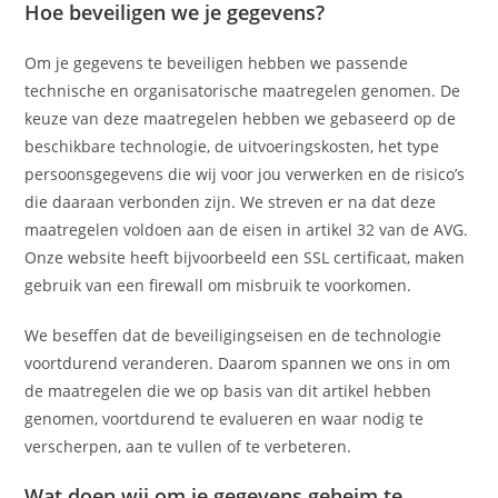
Hoe beveiligen we je gegevens?
Om je gegevens te beveiligen hebben we passende
technische en organisatorische maatregelen genomen. De
keuze van deze maatregelen hebben we gebaseerd op de
beschikbare technologie, de uitvoeringskosten, het type
persoonsgegevens die wij voor jou verwerken en de risico’s
die daaraan verbonden zijn. We streven er na dat deze
maatregelen voldoen aan de eisen in artikel 32 van de AVG.
Onze website heeft bijvoorbeeld een SSL certificaat, maken
gebruik van een firewall om misbruik te voorkomen.
We beseffen dat de beveiligingseisen en de technologie
voortdurend veranderen. Daarom spannen we ons in om
de maatregelen die we op basis van dit artikel hebben
genomen, voortdurend te evalueren en waar nodig te
verscherpen, aan te vullen of te verbeteren.
Wat doen wij om je gegevens geheim te