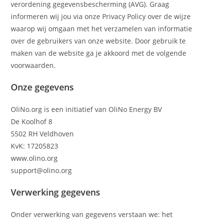
verordening gegevensbescherming (AVG). Graag
informeren wij jou via onze Privacy Policy over de wijze
waarop wij omgaan met het verzamelen van informatie
over de gebruikers van onze website. Door gebruik te
maken van de website ga je akkoord met de volgende
voorwaarden.
Onze gegevens
OliNo.org is een initiatief van OliNo Energy BV
De Koolhof 8
5502 RH Veldhoven
KvK: 17205823
www.olino.org
support@olino.org
Verwerking gegevens
Onder verwerking van gegevens verstaan we: het