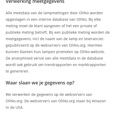
Verwerking meetgegevens
Alle meetdata van de lampmetingen door OliNo worden
opgeslagen in een interne database van OliNo. Bij elke
meting moet de klant aangeven of het een private of
publieke meting betreft. Bij een publieke meting worden de
meetgegevens, incl de naam van de lamp en leverancier,
gepubliceerd op de webservers van OliNo.org. Hiermee
kunnen klanten hun lampen promoten op OliNo website.
De anonymised versie van alle meetdata in de database
wordt ook gebruik om trendrapporten en marktrapporten
te genereren.
Waar slaan we je gegevens op?
We verwerken de gegevens op de webservers van
OliNo.org. De webservers van OliNo.org staan bij Amazon
in de USA.