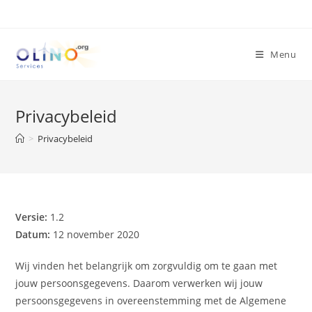
Menu
Privacybeleid
>
Privacybeleid
Versie:
1.2
Datum:
12 november 2020
Wij vinden het belangrijk om zorgvuldig om te gaan met
jouw persoonsgegevens. Daarom verwerken wij jouw
persoonsgegevens in overeenstemming met de Algemene