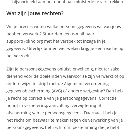
bijvoorbeeld aan het openbaar ministerie te verstrekken.
Wat zijn jouw rechten?
Wil je precies weten welke persoonsgegevens wij van jouw
hebben verwerkt? Stuur dan een e-mail naar
support@olino.org met het verzoek tot inzage in je
gegevens. Uiterlijk binnen vier weken krijg je een reactie op
het verzoek.
Zijn je persoonsgegevens onjuist, onvolledig, niet ter zake
dienend voor de doeleinden waarvoor ze zijn verwerkt of op
andere wijze in strijd met de Algemene verordening
gegevensbescherming (AVG) of andere wetgeving? Dan heb
je recht op correctie van je persoonsgegevens. Correctie
houdt in verbetering, aanvulling, verwijdering of
afscherming van je persoonsgegevens. Daarnaast heb je
het recht om bezwaar te maken tegen de verwerking van je
persoonsgegevens, het recht om toestemming die je hebt