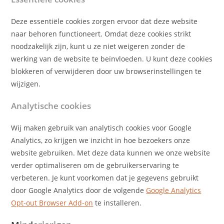
Deze essentiële cookies zorgen ervoor dat deze website
naar behoren functioneert. Omdat deze cookies strikt
noodzakelijk zijn, kunt u ze niet weigeren zonder de
werking van de website te beïnvloeden. U kunt deze cookies
blokkeren of verwijderen door uw browserinstellingen te
wijzigen.
Analytische cookies
Wij maken gebruik van analytisch cookies voor Google
Analytics, zo krijgen we inzicht in hoe bezoekers onze
website gebruiken. Met deze data kunnen we onze website
verder optimaliseren om de gebruikerservaring te
verbeteren. Je kunt voorkomen dat je gegevens gebruikt
door Google Analytics door de volgende
Google Analytics
Opt-out Browser Add-on
te installeren.