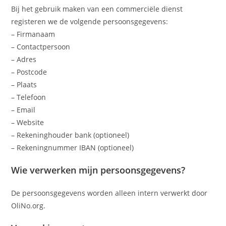
Bij het gebruik maken van een commerciële dienst
registeren we de volgende persoonsgegevens:
– Firmanaam
– Contactpersoon
– Adres
– Postcode
– Plaats
– Telefoon
– Email
– Website
– Rekeninghouder bank (optioneel)
– Rekeningnummer IBAN (optioneel)
Wie verwerken mijn persoonsgegevens?
De persoonsgegevens worden alleen intern verwerkt door
OliNo.org.