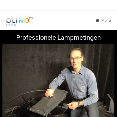
Menu
Professionele Lampmetingen