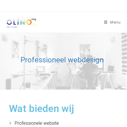
Menu
Professioneel webdesign
Wat bieden wij
Professionele website