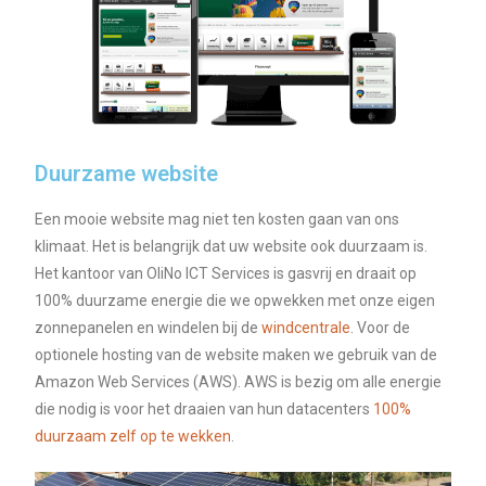
Duurzame website
Een mooie website mag niet ten kosten gaan van ons
klimaat. Het is belangrijk dat uw website ook duurzaam is.
Het kantoor van OliNo ICT Services is gasvrij en draait op
100% duurzame energie die we opwekken met onze eigen
zonnepanelen en windelen bij de
windcentrale
. Voor de
optionele hosting van de website maken we gebruik van de
Amazon Web Services (AWS). AWS is bezig om alle energie
die nodig is voor het draaien van hun datacenters
100%
duurzaam zelf op te wekken
.