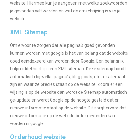
website. Hiermee kun je aangeven met welke zoekwoorden
je gevonden wilt worden en wat de omschrijving is van je
website.
XML Sitemap
Om ervoor te zorgen dat alle pagina’s goed gevonden
kunnen worden met google is het van belang dat de website
goed geindexeerd kan worden door Google. Een belangrijk
hulpmiddel hierbij is een XML sitemap. Deze sitemap houdt
automatisch bij welke pagina’s, blog posts, etc.. er allemaal
zijn en waar ze precies staan op de website. Zodra er een
wijzing is op de website dan wordt de Sitemap automatisch
ge-update en wordt Google op de hoogte gesteld dat er
nieuwe informatie staat op de website. Dit zorgt ervoor dat
nieuwe informatie op de website beter gevonden kan
worden in google.
Onderhoud website