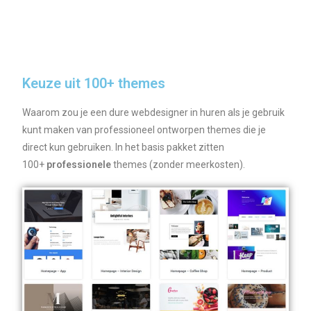
Keuze uit 100+ themes
Waarom zou je een dure webdesigner in huren als je gebruik
kunt maken van professioneel ontworpen themes die je
direct kun gebruiken. In het basis pakket zitten
100+
professionele
themes (zonder meerkosten).