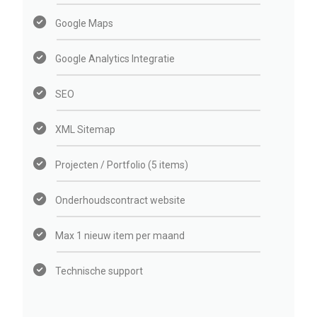
Google Maps
Google Analytics Integratie
SEO
XML Sitemap
Projecten / Portfolio (5 items)
Onderhoudscontract website
Max 1 nieuw item per maand
Technische support