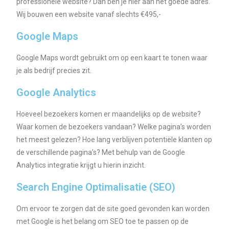
professionele website? Dan ben je hier aan het goede adres.
Wij bouwen een website vanaf slechts €495,-
Google Maps
Google Maps wordt gebruikt om op een kaart te tonen waar
je als bedrijf precies zit.
Google Analytics
Hoeveel bezoekers komen er maandelijks op de website?
Waar komen de bezoekers vandaan? Welke pagina’s worden
het meest gelezen? Hoe lang verblijven potentiële klanten op
de verschillende pagina’s? Met behulp van de Google
Analytics integratie krijgt u hierin inzicht.
Search Engine Optimalisatie (SEO)
Om ervoor te zorgen dat de site goed gevonden kan worden
met Google is het belang om SEO toe te passen op de