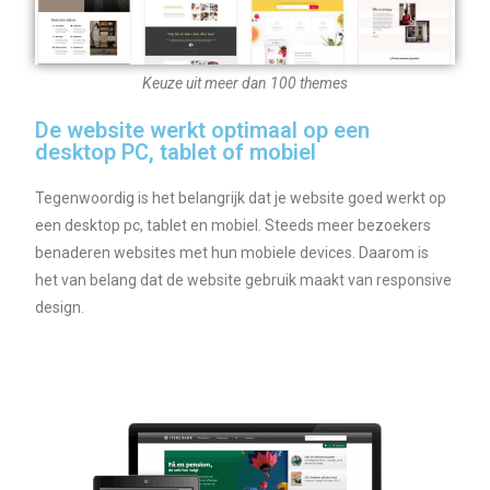
Keuze uit meer dan 100 themes
De website werkt optimaal op een
desktop PC, tablet of mobiel
Tegenwoordig is het belangrijk dat je website goed werkt op
een desktop pc, tablet en mobiel. Steeds meer bezoekers
benaderen websites met hun mobiele devices. Daarom is
het van belang dat de website gebruik maakt van responsive
design.