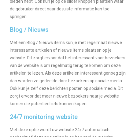
bieden hebt. Ook kun je op de slider knoppen plaatsen waar
de gebruiker direct naar de juiste informatie kan toe
springen.
Blog / Nieuws
Met een Blog / Nieuws items kun je met regelmaat nieuwe
interessante artikelen of nieuws items plaatsen op je
website. Dit zorgt ervoor dat het interessant voor bezoekers
van de website is om regelmatig terug te komen om deze
artikelen te lezen. Als deze artikelen interessant genoeg zijn
dan worden ze gedeelde door bezoekers op sociale media.
Ook kun je zelf deze berichten posten op sociale media. Dit
zorgt ervoor dat meer nieuwe bezoekers naar je website
komen die potentieel iets kunnen kopen.
24/7 monitoring website
Met deze optie wordt uw website 24/7 automatisch