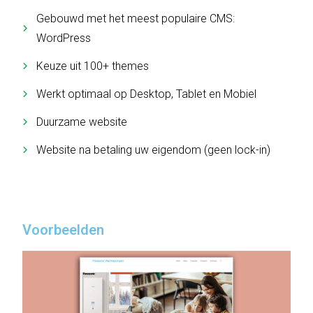
Gebouwd met het meest populaire CMS:
WordPress
Keuze uit 100+ themes
Werkt optimaal op Desktop, Tablet en Mobiel
Duurzame website
Website na betaling uw eigendom (geen lock-in)
Voorbeelden