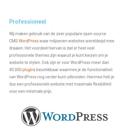
Professioneel
Wij maken gebruik van de zeer populaire open-source
CMS
WordPress
waar miljoenen websites wereldwijd mee
draaien. Het voordeel hiervan is dat er heel veel
professionele themes zijn waaruit je kunt kiezen om je
website te stylen. Ook zijn er voor WordPress meer dan
40.000
plugins
beschikbaar waarmee je de functionaliteit
van WordPress nog verder kunt uitbreiden. Hiermee heb je
dus een professionele website met maximale flexibiliteit
voor een minimale prijs.