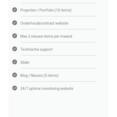
Projecten / Portfolio (10 items)
Onderhoudscontract website
Max 2 nieuwe items per maand
Technische support
Slider
Blog / Nieuws (5 items)
24/7 uptime monitoring website