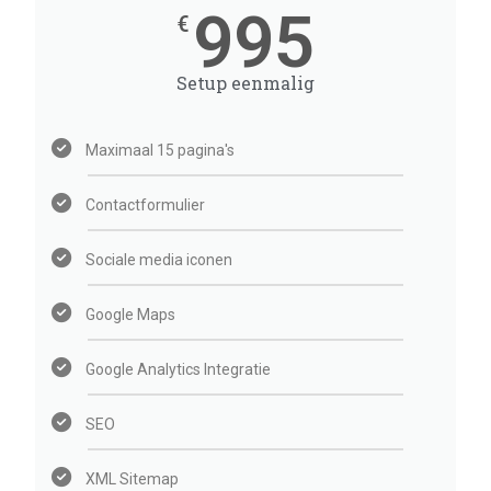
995
€
Setup eenmalig
Maximaal 15 pagina's
Contactformulier
Sociale media iconen
Google Maps
Google Analytics Integratie
SEO
XML Sitemap