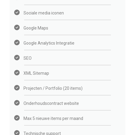
Sociale media iconen
Google Maps
Google Analytics Integratie
SEO
XML Sitemap
Projecten / Portfolio (20 items)
Onderhoudscontract website
Max 5 nieuwe items per maand
Technische support