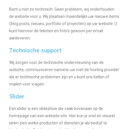
Bent u niet zo technisch. Geen probleem, wij onderhouden
de website voor u. Wij plaatsen maandelijks uw nieuwe items
(blog posts, nieuws, portfolio of projecten) op uw website. U
kunt hiervoor de teksten en foto’s gewoon per email
aanleveren.
Technische support
Wij zorgen voor de technische ondersteuning van de
website, communiceren namens uw met de hosting provider
als er technische problemen zijn en u kunt ons bellen of
mailen voor vragen.
Slider
Een slider is een slideshow die vaak bovenaan op de
homepage van een website site. Hier kun je snel en visueel
laten zien welke producten of diensten je als bedrijf te