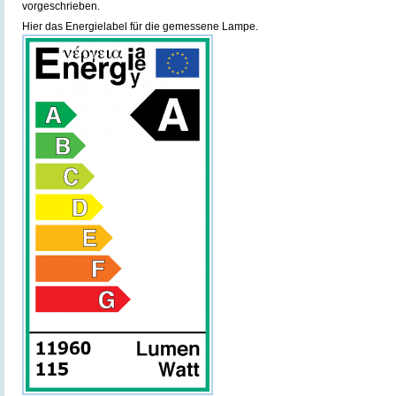
vorgeschrieben.
Hier das Energielabel für die gemessene Lampe.