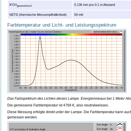
IFOV
0.136 mm pro 0.1 m Abstand
geometrisch
NETD (thermische Messempfindlichkeit)
50 mK
Farbtemperatur und Licht- und Leistungsspektrum
Das Farbspektrum des Lichtes dieses Lampe. Energieniveaus bei 1 Meter Ab
Die gemessene Farbtemperatur ist 4769 K, also neutralweisses.
Diese Messung erfolgte direkt unter der Lampe. Die Farbtemperatur kann au
gemessen werden.