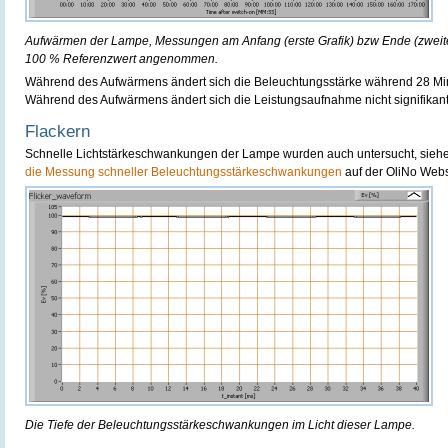
Aufwärmen der Lampe, Messungen am Anfang (erste Grafik) bzw Ende (zweite 
100 % Referenzwert angenommen.
Während des Aufwärmens ändert sich die Beleuchtungsstärke während 28 Mi
Während des Aufwärmens ändert sich die Leistungsaufnahme nicht signifikant
Flackern
Schnelle Lichtstärkeschwankungen der Lampe wurden auch untersucht, sieh
die Messung schneller Beleuchtungsstärkeschwankungen
auf der OliNo Webs
Die Tiefe der Beleuchtungsstärkeschwankungen im Licht dieser Lampe.