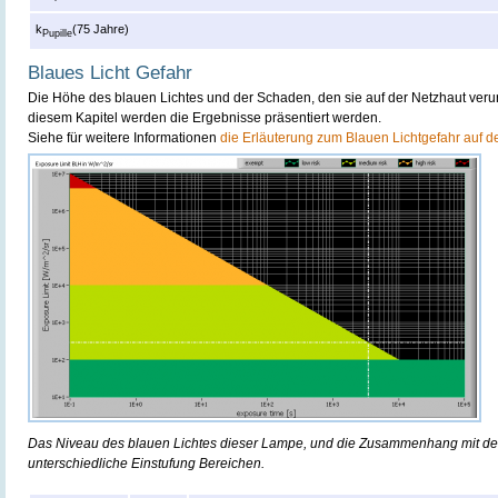
k
(75 Jahre)
Pupille
Blaues Licht Gefahr
Die Höhe des blauen Lichtes und der Schaden, den sie auf der Netzhaut verur
diesem Kapitel werden die Ergebnisse präsentiert werden.
Siehe für weitere Informationen
die Erläuterung zum Blauen Lichtgefahr auf d
Das Niveau des blauen Lichtes dieser Lampe, und die Zusammenhang mit de
unterschiedliche Einstufung Bereichen.