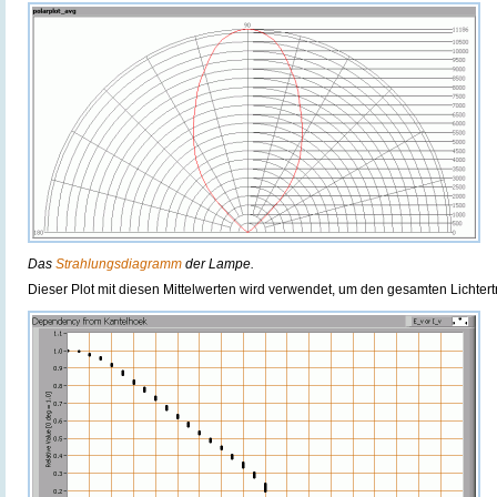
Das
Strahlungsdiagramm
der Lampe.
Dieser Plot mit diesen Mittelwerten wird verwendet, um den gesamten Lichte