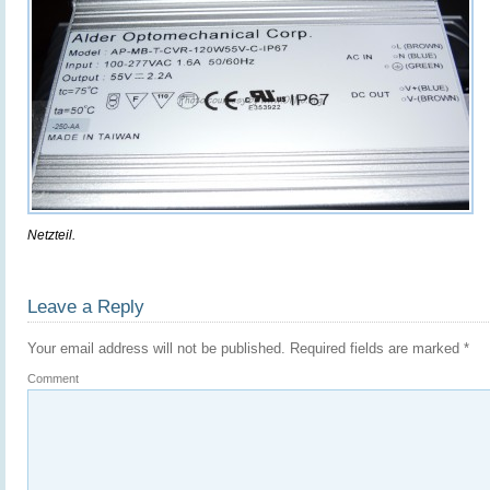
Netzteil.
Leave a Reply
Your email address will not be published.
Required fields are marked
*
Comment