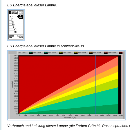
EU Energielabel dieser Lampe.
EU Energielabel dieser Lampe in schwarz-weiss.
Verbrauch und Leistung dieser Lampe (die Farben Grün bis Rot entsprechen 