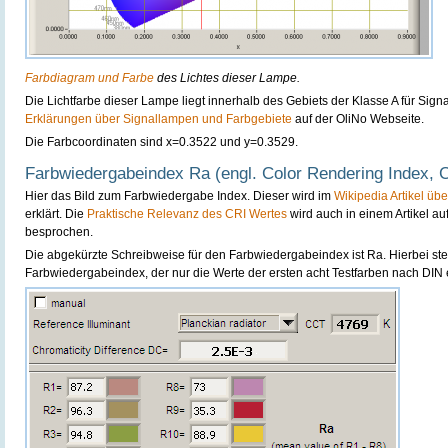
Farbdiagram und Farbe
des Lichtes dieser Lampe.
Die Lichtfarbe dieser Lampe liegt innerhalb des Gebiets der Klasse A für Sign
Erklärungen über Signallampen und Farbgebiete
auf der OliNo Webseite.
Die Farbcoordinaten sind x=0.3522 und y=0.3529.
Farbwiedergabeindex Ra (engl. Color Rendering Index, 
Hier das Bild zum Farbwiedergabe Index. Dieser wird im
Wikipedia Artikel üb
erklärt. Die
Praktische Relevanz des CRI Wertes
wird auch in einem Artikel au
besprochen.
Die abgekürzte Schreibweise für den Farbwiedergabeindex ist Ra. Hierbei ste
Farbwiedergabeindex, der nur die Werte der ersten acht Testfarben nach DIN 