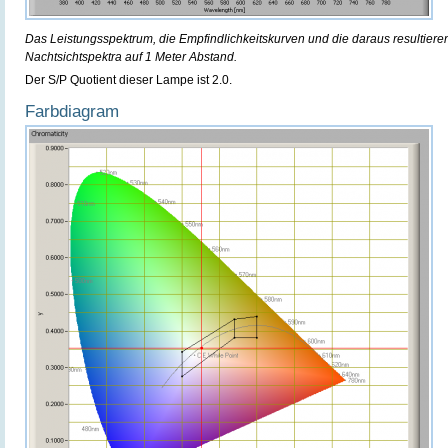
Das Leistungsspektrum, die Empfindlichkeitskurven und die daraus resultier
Nachtsichtspektra auf 1 Meter Abstand.
Der S/P Quotient dieser Lampe ist 2.0.
Farbdiagram