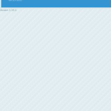
Version
1.10.1