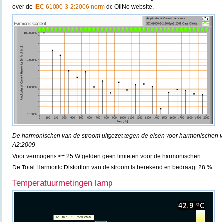
over de
IEC 61000-3-2:2006 norm
de OliNo website.
De harmonischen van de stroom uitgezet tegen de eisen voor harmonischen 
A2:2009
Voor vermogens <= 25 W gelden geen limieten voor de harmonischen.
De Total Harmonic Distortion van de stroom is berekend en bedraagt 28 %.
Temperatuurmetingen lamp