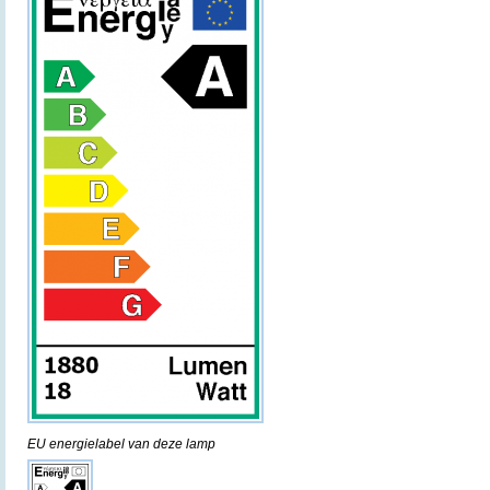
EU energielabel van deze lamp