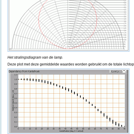
Het stralingsdiagram van de lamp.
Deze plot met deze gemiddelde waardes worden gebruikt om de totale lichtop