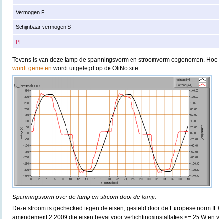
Vermogen P
Schijnbaar vermogen S
PF
Tevens is van deze lamp de spanningsvorm en stroomvorm opgenomen. Hoe
wordt gemeten
wordt uitgelegd op de OliNo site.
Spanningsvorm over de lamp en stroom door de lamp.
Deze stroom is gechecked tegen de eisen, gesteld door de Europese norm I
amendement 2:2009 die eisen bevat voor verlichtingsinstallaties <= 25 W en v