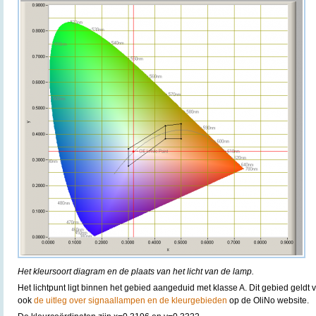
Het kleursoort diagram en de plaats van het licht van de lamp.
Het lichtpunt ligt binnen het gebied aangeduid met klasse A. Dit gebied geldt 
ook
de uitleg over signaallampen en de kleurgebieden
op de OliNo website.