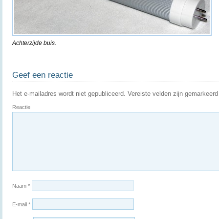
Achterzijde buis.
Geef een reactie
Het e-mailadres wordt niet gepubliceerd.
Vereiste velden zijn gemarkeer
Reactie
Naam
*
E-mail
*