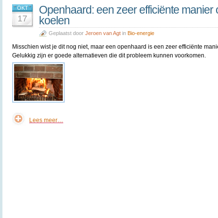
Openhaard: een zeer efficiënte manier o
OKT
17
koelen
Geplaatst door
Jeroen van Agt
in
Bio-energie
Misschien wist je dit nog niet, maar een openhaard is een zeer efficiënte manie
Gelukkig zijn er goede alternatieven die dit probleem kunnen voorkomen.
Lees meer…