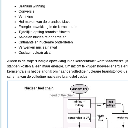
Uranium winning
Conversie
Verrijking
Het maken van de brandstofstaven
Energie opwekking in de kerncentrale
Tijdelijke opslag brandstofstaven
Afkoelen nucleaire onderdelen
Ontmantelen nucleaire onderdelen
Verwerken nucleair afval
Opslag nucleair afval
Alleen in de stap: “Energie opwekking in de kerncentrale” wordt daadwerkeli
stappen kosten alleen maar energie. Om inzicht te krijgen hoeveel energie er
kerncentrale is het belangrijk om naar de volledige nucleaire brandstof cyclus 
schema van de volledige nucleaire brandstof cyclus.