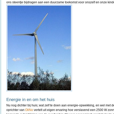
ons steentje bijdragen aan een duurzame toekomst voor onszelf en onze kind
Energie in en om het huis
Nu nog dichter bij huis; wat zelf te doen aan energie-opwekking, en wel met 
oprichter van
OliNo
vertelt uit eigen ervaring hoe verslavend een 2500 W zonne