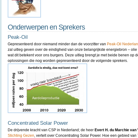
Onderwerpen en Sprekers
Peak-Oil
Gepresenteerd door niemand minder dan de voorzitter van
Peak-Oil Nederla
zal uitleg geven over de eindigheid van onze belangrijkste energiebron – oli
wat dit betekent voor ons burgers. Deze uitleg brengt je met beide benen op de 
oplossingen die nog worden gepresenteerd door de volgende sprekers.
Concentrated Solar Power
De drijvende kracht van CSP in Nederland; de heer
Evert H. du Marchie van
Stichting Gezen
, vertelt over Concentrating Solar Power. Hoe een gebied van