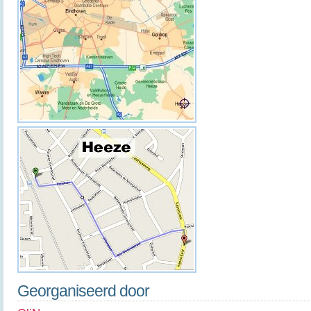
Georganiseerd door