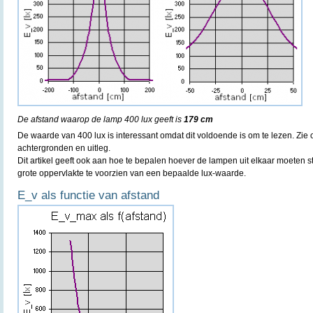
De afstand waarop de lamp 400 lux geeft is
179 cm
De waarde van 400 lux is interessant omdat dit voldoende is om te lezen. Zie
achtergronden en uitleg.
Dit artikel geeft ook aan hoe te bepalen hoever de lampen uit elkaar moeten s
grote oppervlakte te voorzien van een bepaalde lux-waarde.
E_v als functie van afstand