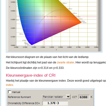
Het kleursoort diagram en de plaats van het licht van de ledlamp.
Het lichtpunt ligt dichtbij het pad van de
zwarte straler
. Hier wordt op terugge
De kleurcoördinaten zijn x=0.314 en y=0.333.
Kleurweergave-index of CRI
Hierbij het plaatje van de kleurweergave index. Deze wordt goed uitgelegd o
index
.