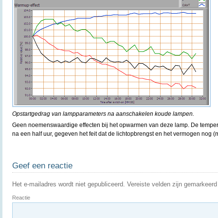
Opstartgedrag van lampparameters na aanschakelen koude lampen.
Geen noemenswaardige effecten bij het opwarmen van deze lamp. De temperat
na een half uur, gegeven het feit dat de lichtopbrengst en het vermogen nog 
Geef een reactie
Het e-mailadres wordt niet gepubliceerd.
Vereiste velden zijn gemarkeer
Reactie