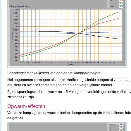
Spanningsafhankelijkheid van een aantal lampparameters.
Het opgenomen vermogen alsook de verlichtingssterkte hangen af van de a
erg sterk en over het gemeten gebied op een vergelijkbare manier.
Bij netspanningsvariaties van + en – 5 V volgt een verlichtingssterkte variatie 
zichtbaar zal zijn.
Opwarm-effecten
Van deze lamp zijn de opwarm-effecten doorgemeten op de verschillende inte
de grafiek.