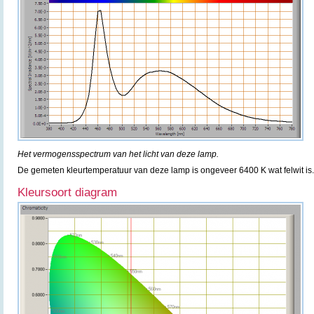
Het vermogensspectrum van het licht van deze lamp.
De gemeten kleurtemperatuur van deze lamp is ongeveer 6400 K wat felwit is.
Kleursoort diagram