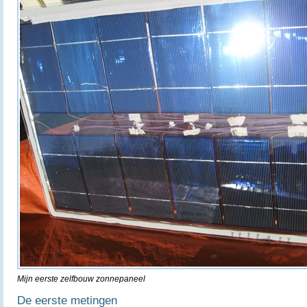
Mijn eerste zelfbouw zonnepaneel
De eerste metingen