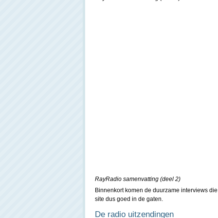
RayRadio samenvatting (deel 2)
Binnenkort komen de duurzame interviews die
site dus goed in de gaten.
De radio uitzendingen