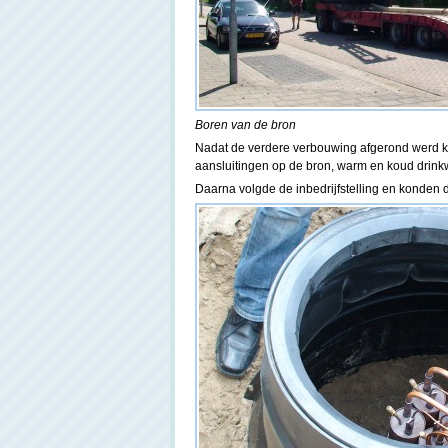
Boren van de bron
Nadat de verdere verbouwing afgerond werd k
aansluitingen op de bron, warm en koud drin
Daarna volgde de inbedrijfstelling en konden