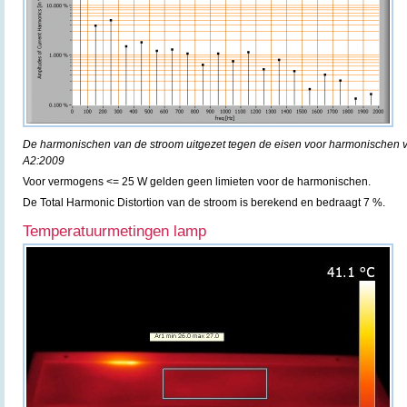
De harmonischen van de stroom uitgezet tegen de eisen voor harmonischen 
A2:2009
Voor vermogens <= 25 W gelden geen limieten voor de harmonischen.
De Total Harmonic Distortion van de stroom is berekend en bedraagt 7 %.
Temperatuurmetingen lamp