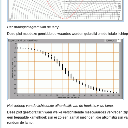
Het stralingsdiagram van de lamp.
Deze plot met deze gemiddelde waardes worden gebruikt om de totale lichtop
Het verloop van de lichtsterkte afhankelijk van de hoek t.o.v. de lamp.
Deze plot geeft grafisch weer welke verschillende meetwaardes verkregen zijn
een bepaalde kantelhoek zijn er zo een aantal metingen, die afkomstig zijn v
rondom de lamp.