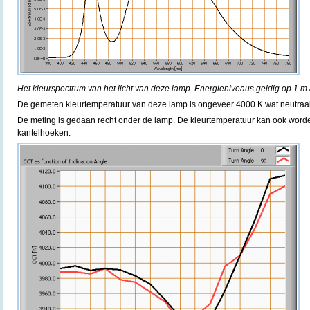
Het kleurspectrum van het licht van deze lamp. Energieniveaus geldig op 1 m 
De gemeten kleurtemperatuur van deze lamp is ongeveer 4000 K wat neutraalw
De meting is gedaan recht onder de lamp. De kleurtemperatuur kan ook word
kantelhoeken.