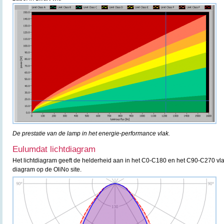
De prestatie van de lamp in het energie-performance vlak.
Eulumdat lichtdiagram
Het lichtdiagram geeft de helderheid aan in het C0-C180 en het C90-C270 vla
diagram op de OliNo site.