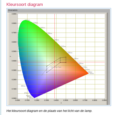
Kleursoort diagram
Het kleursoort diagram en de plaats van het licht van de lamp.