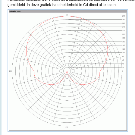
gemiddeld. In deze grafiek is de helderheid in Cd direct af te lezen.