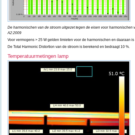
De harmonischen van de stroom uitgezet tegen de eisen voor harmonischen 
A2:2009
Voor vermogens > 25 W gelden limieten voor de harmonischen en daaraan is 
De Total Harmonic Distortion van de stroom is berekend en bedraagt 10 %.
Temperatuurmetingen lamp