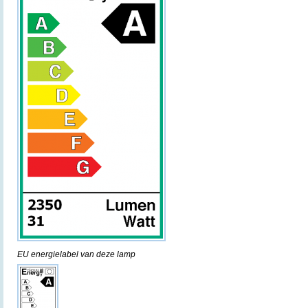
EU energielabel van deze lamp