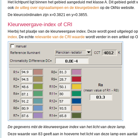
Het lichtpunt ligt binnen het gebied aangeduid met klasse A. Dit gebied geldt 
ook
de uitleg over signaallampen en de kleurgebieden
op de OliNo website.
De kleurcoördinaten zijn x=0.3821 en y=0.3855.
Kleurweergave-index of CRI
Hierbij het plaatje van de kleurweergave index. Deze wordt goed uitgelegd o
index
. De echte
relevantie van de CRI waarde
wordt verder in een artikel op 
De gegevens mbt de kleurweergave index van het licht van deze lamp.
Deze waarde van 83 geeft aan in hoeverre het licht van deze lamp een aantal