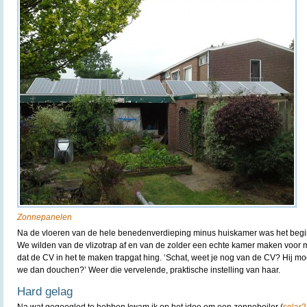
Zonnepanelen
Na de vloeren van de hele benedenverdieping minus huiskamer was het begin
We wilden van de vlizotrap af en van de zolder een echte kamer maken voor 
dat de CV in het te maken trapgat hing. ‘Schat, weet je nog van de CV? Hij m
we dan douchen?’ Weer die vervelende, praktische instelling van haar.
Hard gelag