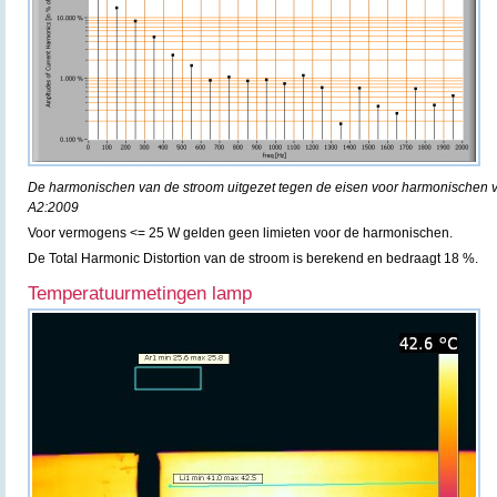
De harmonischen van de stroom uitgezet tegen de eisen voor harmonischen 
A2:2009
Voor vermogens <= 25 W gelden geen limieten voor de harmonischen.
De Total Harmonic Distortion van de stroom is berekend en bedraagt 18 %.
Temperatuurmetingen lamp