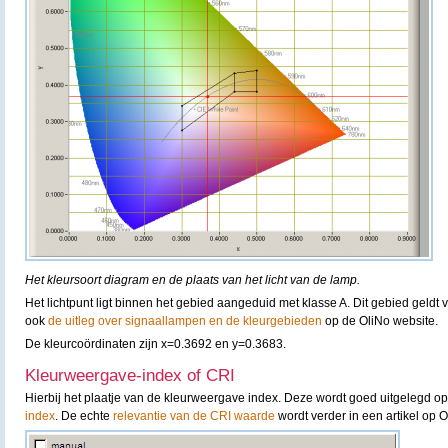
Het kleursoort diagram en de plaats van het licht van de lamp.
Het lichtpunt ligt binnen het gebied aangeduid met klasse A. Dit gebied geldt 
ook
de uitleg over signaallampen en de kleurgebieden
op de OliNo website.
De kleurcoördinaten zijn x=0.3692 en y=0.3683.
Kleurweergave-index of CRI
Hierbij het plaatje van de kleurweergave index. Deze wordt goed uitgelegd o
index
. De echte
relevantie van de CRI waarde
wordt verder in een artikel op 