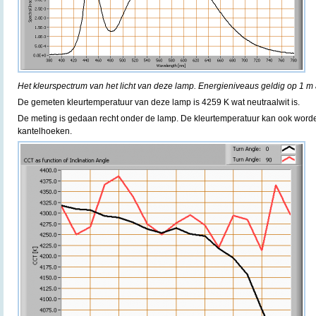
Het kleurspectrum van het licht van deze lamp. Energieniveaus geldig op 1 m 
De gemeten kleurtemperatuur van deze lamp is 4259 K wat neutraalwit is.
De meting is gedaan recht onder de lamp. De kleurtemperatuur kan ook word
kantelhoeken.