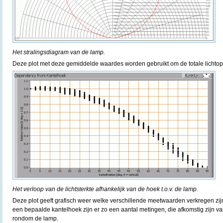
Het stralingsdiagram van de lamp.
Deze plot met deze gemiddelde waardes worden gebruikt om de totale lichtop
Het verloop van de lichtsterkte afhankelijk van de hoek t.o.v. de lamp.
Deze plot geeft grafisch weer welke verschillende meetwaarden verkregen zijn
een bepaalde kantelhoek zijn er zo een aantal metingen, die afkomstig zijn v
rondom de lamp.