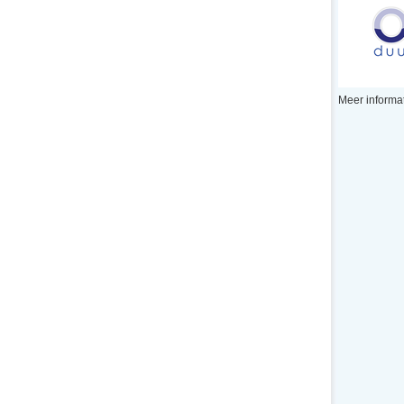
Meer informat