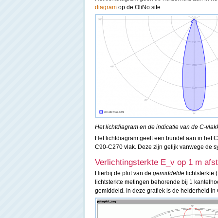
diagram
op de OliNo site.
Het lichtdiagram en de indicatie van de C-vlak
Het lichtdiagram geeft een bundel aan in het 
C90-C270 vlak. Deze zijn gelijk vanwege de sy
Verlichtingsterkte E_v op 1 m afsta
Hierbij de plot van de
gemiddelde
lichtsterkte 
lichtsterkte metingen behorende bij 1 kantelho
gemiddeld. In deze grafiek is de helderheid in C