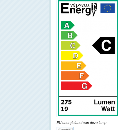
EU energielabel van deze lamp