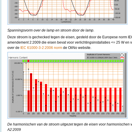
Spanningsvorm over de lamp en stroom door de lamp.
Deze stroom is gechecked tegen de eisen, gesteld door de Europese norm I
amendement 2:2009 die eisen bevat voor verlichtingsinstallaties <= 25 W en v
over de
IEC 61000-3-2:2006 norm
de OliNo website.
De harmonischen van de stroom uitgezet tegen de eisen voor harmonischen 
A2:2009