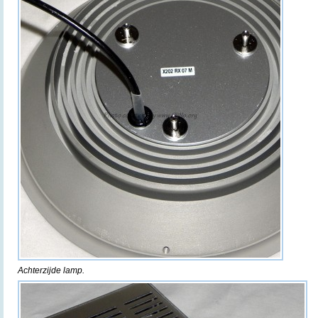
Achterzijde lamp.