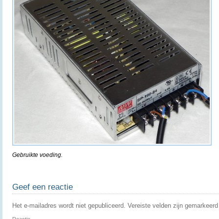
Gebruikte voeding.
Geef een reactie
Het e-mailadres wordt niet gepubliceerd.
Vereiste velden zijn gemarkeer
Reactie