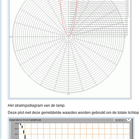
Het stralingsdiagram van de lamp.
Deze plot met deze gemiddelde waardes worden gebruikt om de totale lichtop