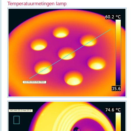
Temperatuurmetingen lamp