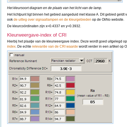
Het kleursoort diagram en de plaats van het licht van de lamp.
Het lichtpunt ligt binnen het gebied aangeduid met klasse A. Dit gebied geldt 
ook
de uitleg over signaallampen en de kleurgebieden
op de OliNo website.
De kleurcoördinaten zijn x=0.4337 en y=0.3932.
Kleurweergave-index of CRI
Hierbij het plaatje van de kleurweergave index. Deze wordt goed uitgelegd o
index
. De echte
relevantie van de CRI waarde
wordt verder in een artikel op 