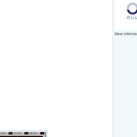
Meer informat