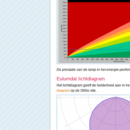
De prestatie van de lamp in het energie-perfo
Eulumdat lichtdiagram
Het lichtdiagram geeft de helderheid aan in h
diagram
op de OliNo site.