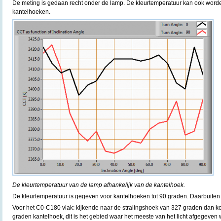
De meting is gedaan recht onder de lamp. De kleurtemperatuur kan ook word
kantelhoeken.
De kleurtemperatuur van de lamp afhankelijk van de kantelhoek.
De kleurtemperatuur is gegeven voor kantelhoeken tot 90 graden. Daarbuiten 
Voor het C0-C180 vlak: kijkende naar de stralingshoek van 327 graden dan k
graden kantelhoek, dit is het gebied waar het meeste van het licht afgegeven 