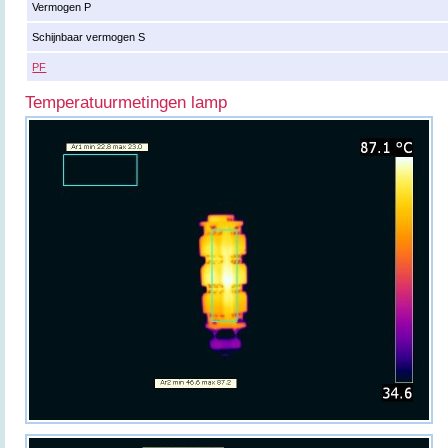
Vermogen P
Schijnbaar vermogen S
PF
Temperatuurmetingen lamp