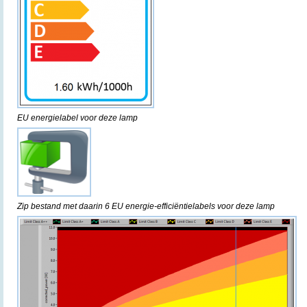
EU energielabel voor deze lamp
Zip bestand met daarin 6 EU energie-efficiëntielabels voor deze lamp