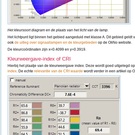
Het kleursoort diagram en de plaats van het licht van de lamp.
Het lichtpunt ligt binnen het gebied aangeduid met klasse A. Dit gebied geldt 
ook
de uitleg over signaallampen en de kleurgebieden
op de OliNo website.
De kleurcoördinaten zijn x=0.4099 en y=0.3919.
Kleurweergave-index of CRI
Hierbij het plaatje van de kleurweergave index. Deze wordt goed uitgelegd o
index
. De echte
relevantie van de CRI waarde
wordt verder in een artikel op 