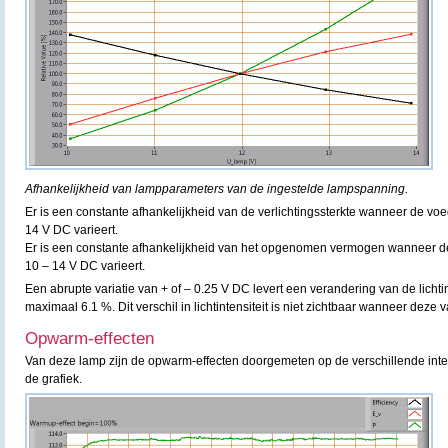
Afhankelijkheid van lampparameters van de ingestelde lampspanning.
Er is een constante afhankelijkheid van de verlichtingssterkte wanneer de v
14 V DC varieert.
Er is een constante afhankelijkheid van het opgenomen vermogen wanneer 
10 – 14 V DC varieert.
Een abrupte variatie van + of – 0.25 V DC levert een verandering van de licht
maximaal 6.1 %. Dit verschil in lichtintensiteit is niet zichtbaar wanneer deze v
Opwarm-effecten
Van deze lamp zijn de opwarm-effecten doorgemeten op de verschillende inte
de grafiek.