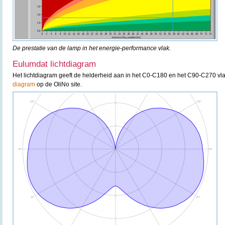
De prestatie van de lamp in het energie-performance vlak.
Eulumdat lichtdiagram
Het lichtdiagram geeft de helderheid aan in het C0-C180 en het C90-C270 vla
diagram
op de OliNo site.