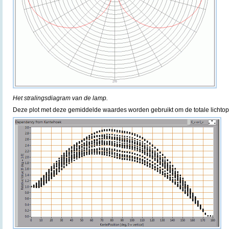
Het stralingsdiagram van de lamp.
Deze plot met deze gemiddelde waardes worden gebruikt om de totale lichtop