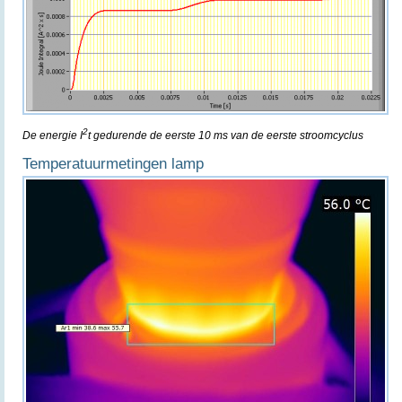
2
De energie I
t gedurende de eerste 10 ms van de eerste stroomcyclus
Temperatuurmetingen lamp