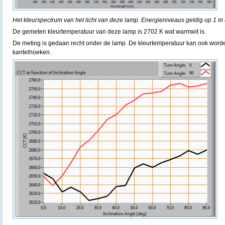
Het kleurspectrum van het licht van deze lamp. Energieniveaus geldig op 1 m 
De gemeten kleurtemperatuur van deze lamp is 2702 K wat warmwit is.
De meting is gedaan recht onder de lamp. De kleurtemperatuur kan ook word
kantelhoeken.