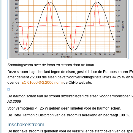
Spanningsvorm over de lamp en stroom door de lamp.
Deze stroom is gechecked tegen de eisen, gesteld door de Europese norm I
amendement 2:2009 die eisen bevat voor verlichtingsinstallaties <= 25 W en v
over de
IEC 61000-3-2:2006 norm
de OliNo website.
De harmonischen van de stroom uitgezet tegen de eisen voor harmonischen 
A2:2009
Voor vermogens <= 25 W gelden geen limieten voor de harmonischen.
De Total Harmonic Distortion van de stroom is berekend en bedraagt 109 %.
Inschakelstroom
De inschakelstroom is gemeten voor de verschillende starthoeken van de spa