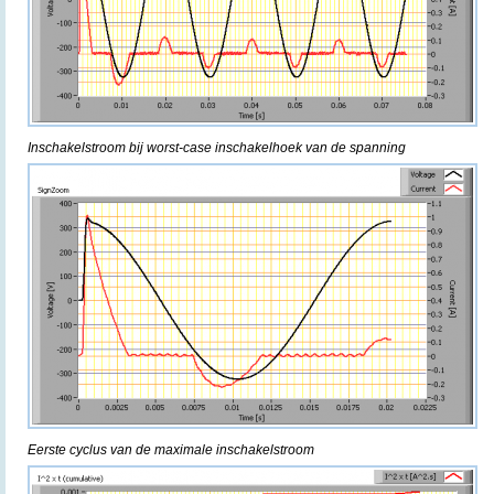
Inschakelstroom bij worst-case inschakelhoek van de spanning
Eerste cyclus van de maximale inschakelstroom