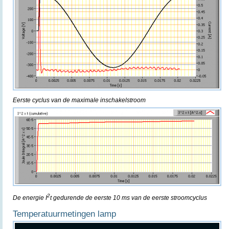
Eerste cyclus van de maximale inschakelstroom
2
De energie I
t gedurende de eerste 10 ms van de eerste stroomcyclus
Temperatuurmetingen lamp