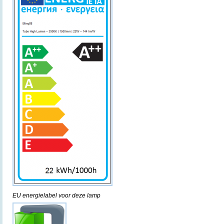
EU energielabel voor deze lamp