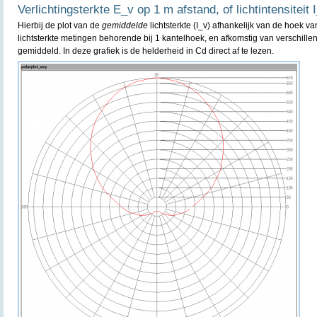
Verlichtingsterkte E_v op 1 m afstand, of lichtintensiteit 
Hierbij de plot van de
gemiddelde
lichtsterkte (I_v) afhankelijk van de hoek va
lichtsterkte metingen behorende bij 1 kantelhoek, en afkomstig van verschille
gemiddeld. In deze grafiek is de helderheid in Cd direct af te lezen.