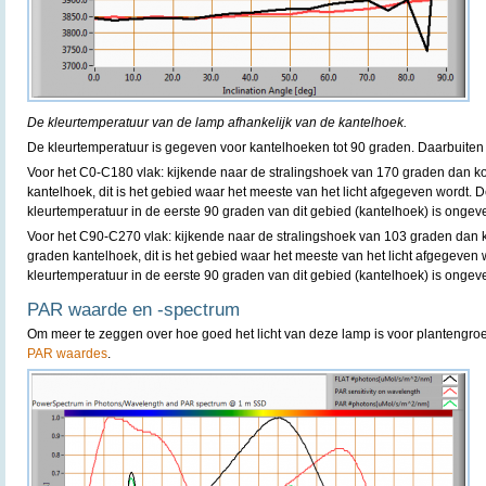
De kleurtemperatuur van de lamp afhankelijk van de kantelhoek.
De kleurtemperatuur is gegeven voor kantelhoeken tot 90 graden. Daarbuiten 
Voor het C0-C180 vlak: kijkende naar de stralingshoek van 170 graden dan k
kantelhoek, dit is het gebied waar het meeste van het licht afgegeven wordt. D
kleurtemperatuur in de eerste 90 graden van dit gebied (kantelhoek) is ongev
Voor het C90-C270 vlak: kijkende naar de stralingshoek van 103 graden dan 
graden kantelhoek, dit is het gebied waar het meeste van het licht afgegeven 
kleurtemperatuur in de eerste 90 graden van dit gebied (kantelhoek) is ongev
PAR waarde en -spectrum
Om meer te zeggen over hoe goed het licht van deze lamp is voor plantengro
PAR waardes
.