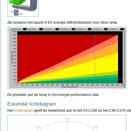
Zip bestand met daarin 6 EU energie-efficiëntielabels voor deze lamp
De prestatie van de lamp in het energie-performance vlak.
Eulumdat lichtdiagram
Het
lichtdiagram
geeft de helderheid aan in het C0-C180 en het C90-C270 vla