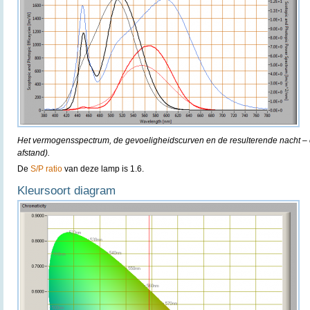
Het vermogensspectrum, de gevoeligheidscurven en de resulterende nacht – e
afstand).
De
S/P ratio
van deze lamp is 1.6.
Kleursoort diagram