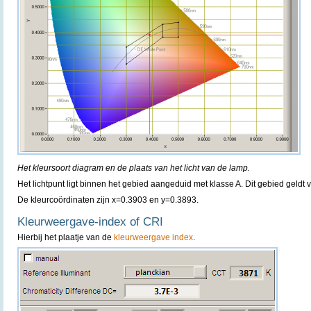
Het kleursoort diagram en de plaats van het licht van de lamp.
Het lichtpunt ligt binnen het gebied aangeduid met klasse A. Dit gebied geldt 
De kleurcoördinaten zijn x=0.3903 en y=0.3893.
Kleurweergave-index of CRI
Hierbij het plaatje van de
kleurweergave index
.