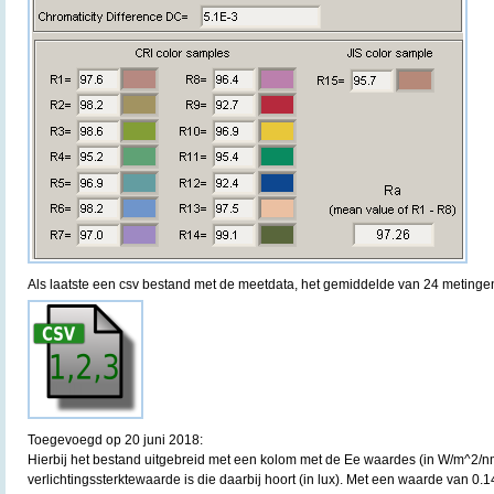
Als laatste een csv bestand met de meetdata, het gemiddelde van 24 metinge
Toegevoegd op 20 juni 2018:
Hierbij het bestand uitgebreid met een kolom met de Ee waardes (in W/m^2/
verlichtingssterktewaarde is die daarbij hoort (in lux). Met een waarde van 0.14