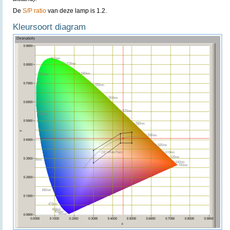
De
S/P ratio
van deze lamp is 1.2.
Kleursoort diagram