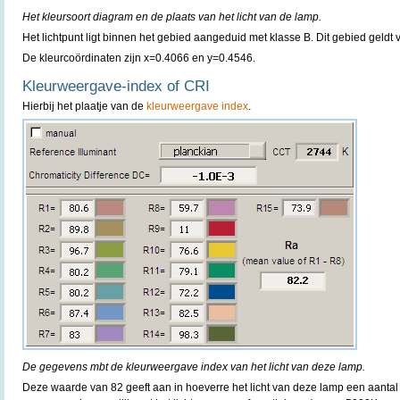
Het kleursoort diagram en de plaats van het licht van de lamp.
Het lichtpunt ligt binnen het gebied aangeduid met klasse B. Dit gebied geldt
De kleurcoördinaten zijn x=0.4066 en y=0.4546.
Kleurweergave-index of CRI
Hierbij het plaatje van de
kleurweergave index
.
De gegevens mbt de kleurweergave index van het licht van deze lamp.
Deze waarde van 82 geeft aan in hoeverre het licht van deze lamp een aantal