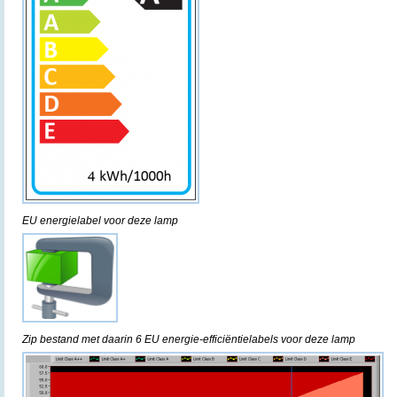
EU energielabel voor deze lamp
Zip bestand met daarin 6 EU energie-efficiëntielabels voor deze lamp