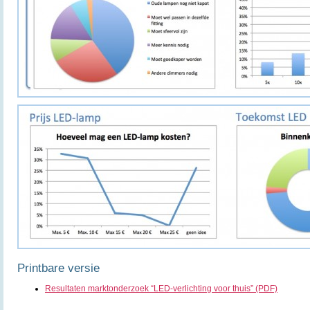
Printbare versie
Resultaten marktonderzoek “LED-verlichting voor thuis” (PDF)