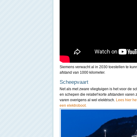
Siemens verwacht al in 2030 toestellen te ku
afstand van 1000 kilometer.
Scheepvaart
Net als met zware vliegtuigen is het voor de sc
en schepen die relatief korte afstanden varen 
varen overigens al wel elektrisch.
Lees hier he
een elektroboot.