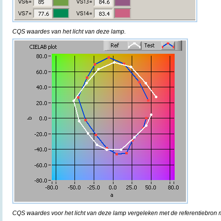
CQS waardes van het licht van deze lamp.
CQS waardes voor het licht van deze lamp vergeleken met de referentiebron m