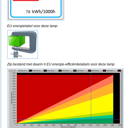
EU energielabel voor deze lamp
Zip bestand met daarin 6 EU energie-efficiëntielabels voor deze lamp