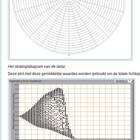
Het stralingsdiagram van de lamp.
Deze plot met deze gemiddelde waardes worden gebruikt om de totale lichtop