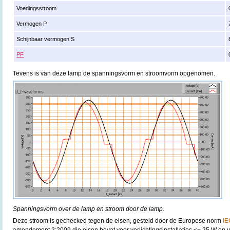
Voedingsstroom
Vermogen P
Schijnbaar vermogen S
PF
Tevens is van deze lamp de spanningsvorm en stroomvorm opgenomen.
Spanningsvorm over de lamp en stroom door de lamp.
Deze stroom is gechecked tegen de eisen, gesteld door de Europese norm
IE