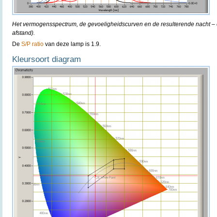
Het vermogensspectrum, de gevoeligheidscurven en de resulterende nacht – e
afstand).
De
S/P ratio
van deze lamp is 1.9.
Kleursoort diagram