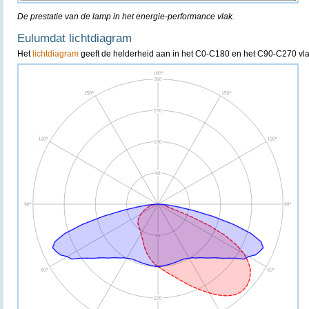
De prestatie van de lamp in het energie-performance vlak.
Eulumdat lichtdiagram
Het
lichtdiagram
geeft de helderheid aan in het C0-C180 en het C90-C270 vla