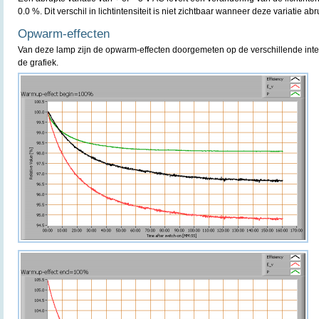
0.0 %. Dit verschil in lichtintensiteit is niet zichtbaar wanneer deze variatie ab
Opwarm-effecten
Van deze lamp zijn de opwarm-effecten doorgemeten op de verschillende inte
de grafiek.