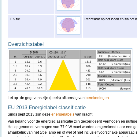
IES file
Rechtsklik op het icoon en sla het 
Overzichtstabel
Let op: de gegevens zijn (deels) afkomstig van
berekeningen
.
EU 2013 Energielabel classificatie
Sinds sept 2013 zijn deze
energielabels
van kracht.
Van belang voor de energieclassificatie zijn gecorrigeerd vermogen en nuttige
Het opgenomen vermogen van 77.9 W moet worden omgerekend naar een geco
afhankelijk van het type lamp en of wel of niet inclusief voorschakelapparaat