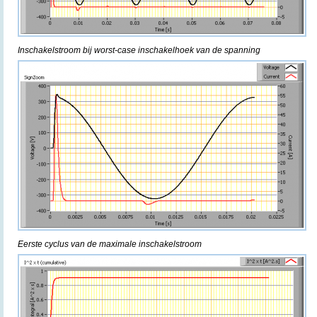
Inschakelstroom bij worst-case inschakelhoek van de spanning
Eerste cyclus van de maximale inschakelstroom