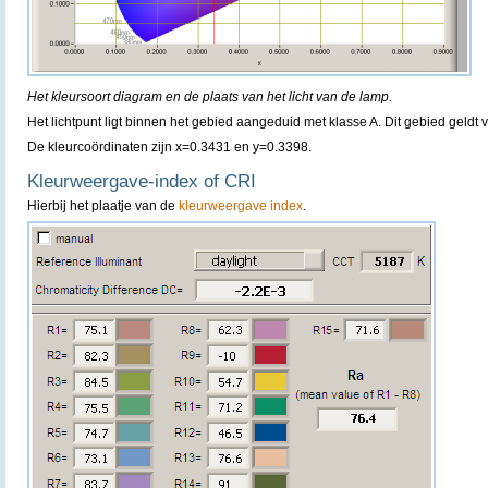
Het kleursoort diagram en de plaats van het licht van de lamp.
Het lichtpunt ligt binnen het gebied aangeduid met klasse A. Dit gebied geldt 
De kleurcoördinaten zijn x=0.3431 en y=0.3398.
Kleurweergave-index of CRI
Hierbij het plaatje van de
kleurweergave index
.