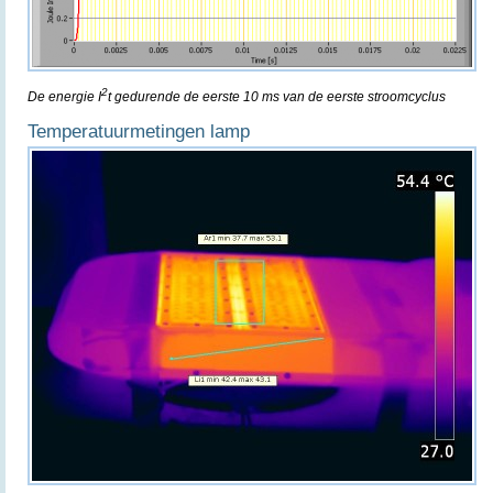
2
De energie I
t gedurende de eerste 10 ms van de eerste stroomcyclus
Temperatuurmetingen lamp