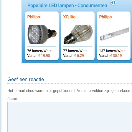
Geef een reactie
Het e-mailadres wordt niet gepubliceerd.
Vereiste velden zijn gemarkeer
Reactie