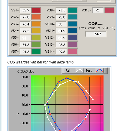
CQS waardes van het licht van deze lamp.