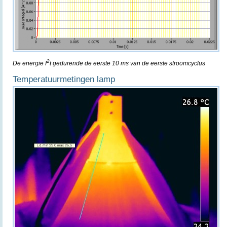
2
De energie I
t gedurende de eerste 10 ms van de eerste stroomcyclus
Temperatuurmetingen lamp