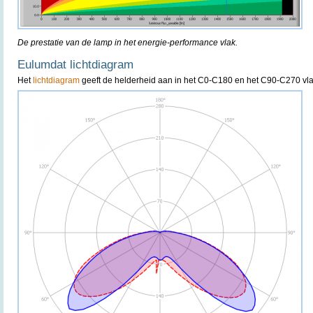
De prestatie van de lamp in het energie-performance vlak.
Eulumdat lichtdiagram
Het
lichtdiagram
geeft de helderheid aan in het C0-C180 en het C90-C270 vla