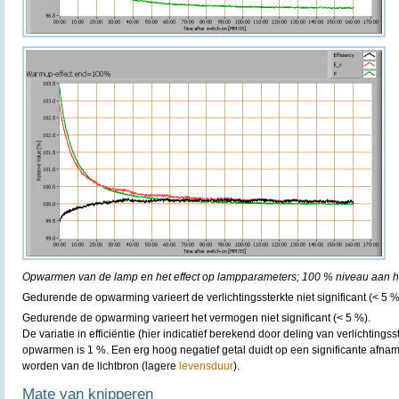
Opwarmen van de lamp en het effect op lampparameters; 100 % niveau aan he
Gedurende de opwarming varieert de verlichtingssterkte niet significant (< 5 %
Gedurende de opwarming varieert het vermogen niet significant (< 5 %).
De variatie in efficiëntie (hier indicatief berekend door deling van verlichting
opwarmen is 1 %. Een erg hoog negatief getal duidt op een significante afna
worden van de lichtbron (lagere
levensduur
).
Mate van knipperen