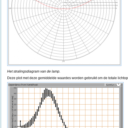
Het stralingsdiagram van de lamp.
Deze plot met deze gemiddelde waardes worden gebruikt om de totale lichtop