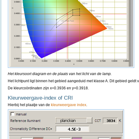
Het kleursoort diagram en de plaats van het licht van de lamp.
Het lichtpunt ligt binnen het gebied aangeduid met klasse A. Dit gebied geldt 
De kleurcoördinaten zijn x=0.3936 en y=0.3918.
Kleurweergave-index of CRI
Hierbij het plaatje van de
kleurweergave index
.