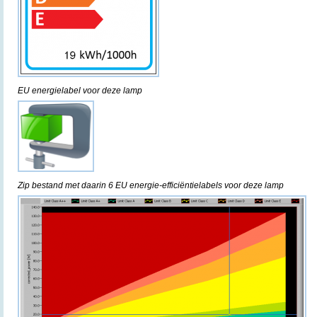
EU energielabel voor deze lamp
Zip bestand met daarin 6 EU energie-efficiëntielabels voor deze lamp