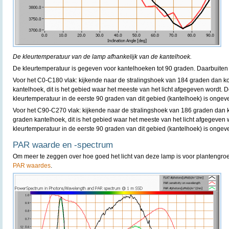
De kleurtemperatuur van de lamp afhankelijk van de kantelhoek.
De kleurtemperatuur is gegeven voor kantelhoeken tot 90 graden. Daarbuiten 
Voor het C0-C180 vlak: kijkende naar de stralingshoek van 184 graden dan k
kantelhoek, dit is het gebied waar het meeste van het licht afgegeven wordt. D
kleurtemperatuur in de eerste 90 graden van dit gebied (kantelhoek) is ongev
Voor het C90-C270 vlak: kijkende naar de stralingshoek van 186 graden dan 
graden kantelhoek, dit is het gebied waar het meeste van het licht afgegeven 
kleurtemperatuur in de eerste 90 graden van dit gebied (kantelhoek) is ongev
PAR waarde en -spectrum
Om meer te zeggen over hoe goed het licht van deze lamp is voor plantengro
PAR waardes
.