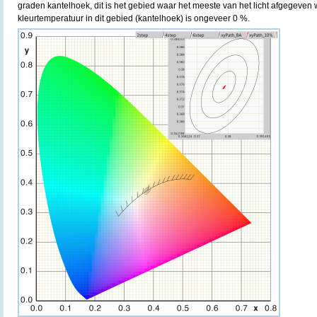
graden kantelhoek, dit is het gebied waar het meeste van het licht afgegeven 
kleurtemperatuur in dit gebied (kantelhoek) is ongeveer 0 %.