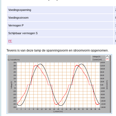
Voedingsspanning
Voedingsstroom
Vermogen P
Schijnbaar vermogen S
PF
Tevens is van deze lamp de spanningsvorm en stroomvorm opgenomen.