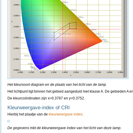
Het kleursoort diagram en de plaats van het licht van de lamp.
Het lichtpunt ligt binnen het gebied aangeduid met klasse A. De gebieden A 
De kleurcoördinaten zijn x=0.3787 en y=0.3752.
Kleurweergave-index of CRI
Hierbij het plaatje van de
kleurweergave index
.
De gegevens mbt de kleurweergave index van het licht van deze lamp.