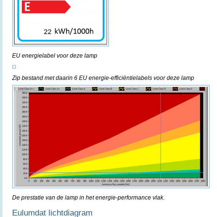
EU energielabel voor deze lamp
Zip bestand met daarin 6 EU energie-efficiëntielabels voor deze lamp
De prestatie van de lamp in het energie-performance vlak.
Eulumdat lichtdiagram