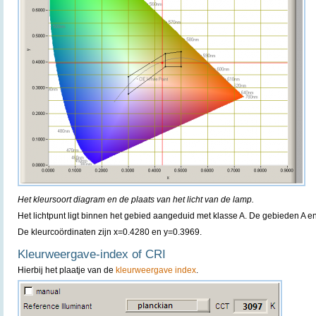
Het kleursoort diagram en de plaats van het licht van de lamp.
Het lichtpunt ligt binnen het gebied aangeduid met klasse A. De gebieden A 
De kleurcoördinaten zijn x=0.4280 en y=0.3969.
Kleurweergave-index of CRI
Hierbij het plaatje van de
kleurweergave index
.