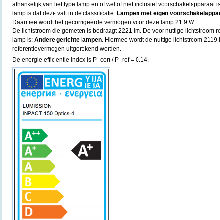
afhankelijk van het type lamp en of wel of niet inclusief voorschakelapparaat
lamp is dat deze valt in de classificatie:
Lampen met eigen voorschakelapparaa
Daarmee wordt het gecorrigeerde vermogen voor deze lamp 21.9 W.
De lichtstroom die gemeten is bedraagt 2221 lm. De voor nuttige lichtstroom re
lamp is:
Andere gerichte lampen
. Hiermee wordt de nuttige lichtstroom 2119
referentievermogen uitgerekend worden.
De energie efficientie index is P_corr / P_ref = 0.14.