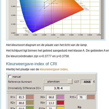
Het kleursoort diagram en de plaats van het licht van de lamp.
Het lichtpunt ligt binnen het gebied aangeduid met klasse A. De gebieden A 
De kleurcoördinaten zijn x=0.3777 en y=0.3758.
Kleurweergave-index of CRI
Hierbij het plaatje van de
kleurweergave index
.