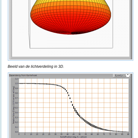
Beeld van de lichtverdeling in 3D.