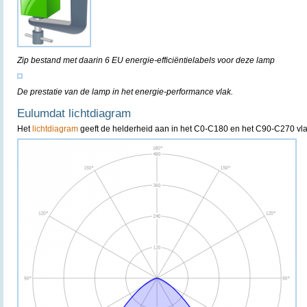
Zip bestand met daarin 6 EU energie-efficiëntielabels voor deze lamp
De prestatie van de lamp in het energie-performance vlak.
Eulumdat lichtdiagram
Het
lichtdiagram
geeft de helderheid aan in het C0-C180 en het C90-C270 vla