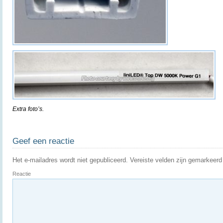
Extra foto’s.
Geef een reactie
Het e-mailadres wordt niet gepubliceerd.
Vereiste velden zijn gemarkeer
Reactie