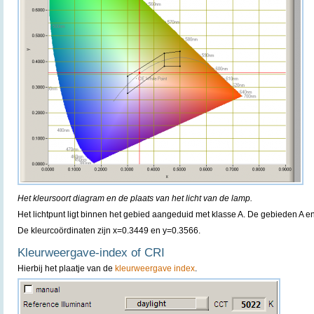
Het kleursoort diagram en de plaats van het licht van de lamp.
Het lichtpunt ligt binnen het gebied aangeduid met klasse A. De gebieden A 
De kleurcoördinaten zijn x=0.3449 en y=0.3566.
Kleurweergave-index of CRI
Hierbij het plaatje van de
kleurweergave index
.