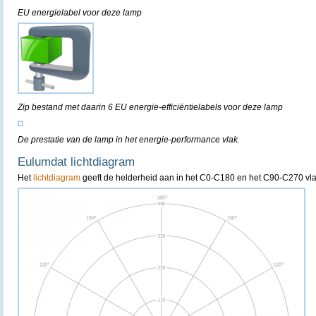
EU energielabel voor deze lamp
Zip bestand met daarin 6 EU energie-efficiëntielabels voor deze lamp
De prestatie van de lamp in het energie-performance vlak.
Eulumdat lichtdiagram
Het
lichtdiagram
geeft de helderheid aan in het C0-C180 en het C90-C270 vla