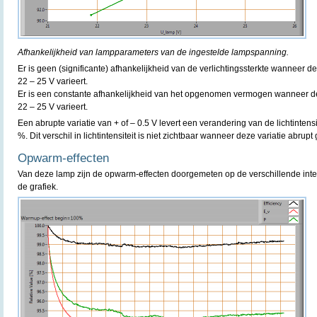
Afhankelijkheid van lampparameters van de ingestelde lampspanning.
Er is geen (significante) afhankelijkheid van de verlichtingssterkte wanneer
22 – 25 V varieert.
Er is een constante afhankelijkheid van het opgenomen vermogen wanneer 
22 – 25 V varieert.
Een abrupte variatie van + of – 0.5 V levert een verandering van de lichtinte
%. Dit verschil in lichtintensiteit is niet zichtbaar wanneer deze variatie abrupt
Opwarm-effecten
Van deze lamp zijn de opwarm-effecten doorgemeten op de verschillende inte
de grafiek.