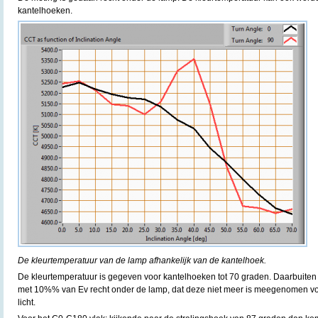
kantelhoeken.
De kleurtemperatuur van de lamp afhankelijk van de kantelhoek.
De kleurtemperatuur is gegeven voor kantelhoeken tot 70 graden. Daarbuiten i
met 10%% van Ev recht onder de lamp, dat deze niet meer is meegenomen vo
licht.