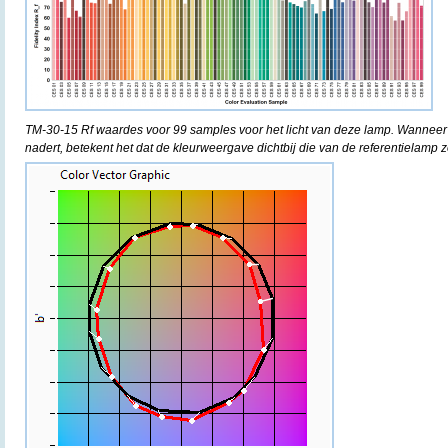
TM-30-15 Rf waardes voor 99 samples voor het licht van deze lamp. Wanneer
nadert, betekent het dat de kleurweergave dichtbij die van de referentielamp z