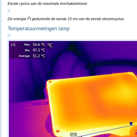
Eerste cyclus van de maximale inschakelstroom
2
De energie I
t gedurende de eerste 10 ms van de eerste stroomcyclus
Temperatuurmetingen lamp