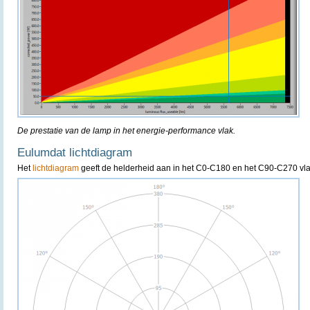
De prestatie van de lamp in het energie-performance vlak.
Eulumdat lichtdiagram
Het
lichtdiagram
geeft de helderheid aan in het C0-C180 en het C90-C270 vla