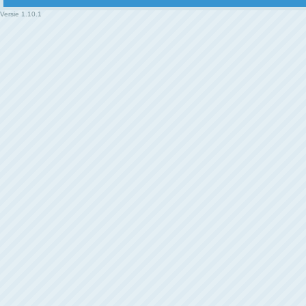
Versie
1.10.1