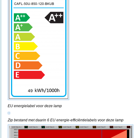
EU energielabel voor deze lamp
Zip bestand met daarin 6 EU energie-efficiëntielabels voor deze lamp