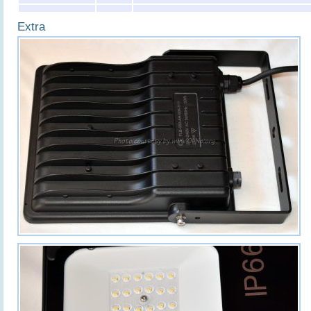
Extra