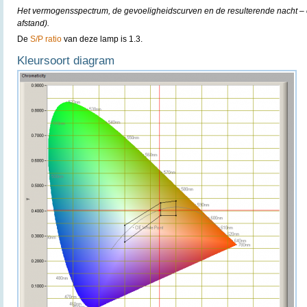
Het vermogensspectrum, de gevoeligheidscurven en de resulterende nacht – e
afstand).
De
S/P ratio
van deze lamp is 1.3.
Kleursoort diagram