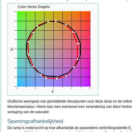
Grafische weergave van gemiddelde kleurpunten voor deze lamp en de refere
kleurtemperatuur. Hierin kan men eventueel een verandering van kleur herke
verlaging van de saturatie.
Spanningsafhankelijkheid
De lamp is onderzocht op hoe afhankelijk de parameters verlichtingssterkte E