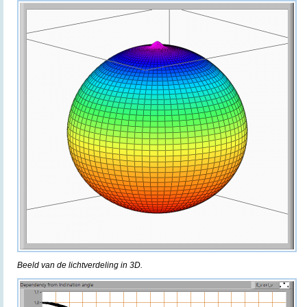
Beeld van de lichtverdeling in 3D.