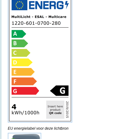
EU energielabel voor deze lichtbron