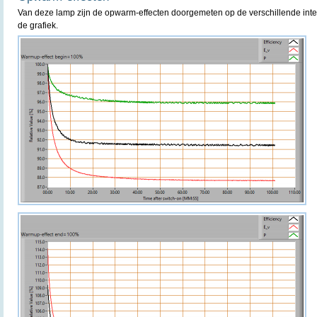
Van deze lamp zijn de opwarm-effecten doorgemeten op de verschillende inte
de grafiek.