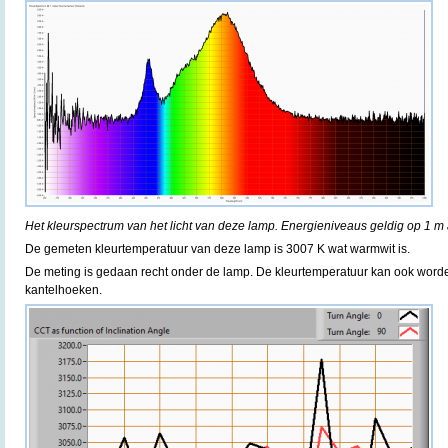
Het kleurspectrum van het licht van deze lamp. Energieniveaus geldig op 1 m 
De gemeten kleurtemperatuur van deze lamp is 3007 K wat warmwit is.
De meting is gedaan recht onder de lamp. De kleurtemperatuur kan ook word
kantelhoeken.