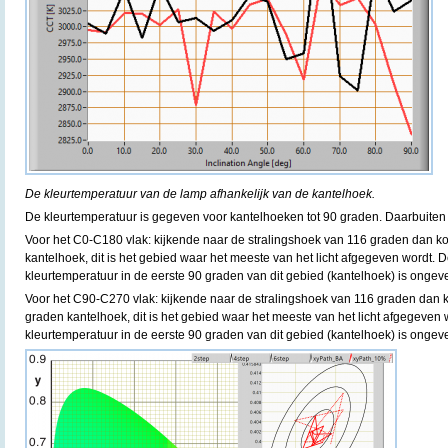
De kleurtemperatuur van de lamp afhankelijk van de kantelhoek.
De kleurtemperatuur is gegeven voor kantelhoeken tot 90 graden. Daarbuiten 
Voor het C0-C180 vlak: kijkende naar de stralingshoek van 116 graden dan k
kantelhoek, dit is het gebied waar het meeste van het licht afgegeven wordt. D
kleurtemperatuur in de eerste 90 graden van dit gebied (kantelhoek) is ongev
Voor het C90-C270 vlak: kijkende naar de stralingshoek van 116 graden dan k
graden kantelhoek, dit is het gebied waar het meeste van het licht afgegeven 
kleurtemperatuur in de eerste 90 graden van dit gebied (kantelhoek) is ongev