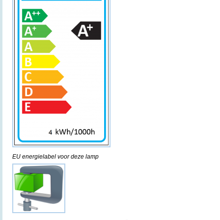
EU energielabel voor deze lamp