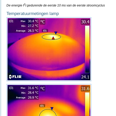
2
De energie I
t gedurende de eerste 10 ms van de eerste stroomcyclus
Temperatuurmetingen lamp