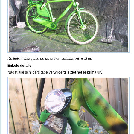
De fiets is afgeplakt en de eerste verflaag zit er al op
Enkele details
Nadat alle schilders tape verwijderd is ziet het er prima uit.