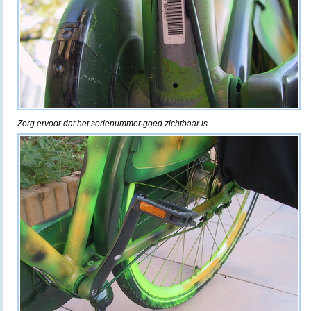
Zorg ervoor dat het serienummer goed zichtbaar is