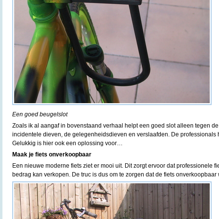
Een goed beugelslot
Zoals ik al aangaf in bovenstaand verhaal helpt een goed slot alleen tegen de
incidentele dieven, de gelegenheidsdieven en verslaafden. De professionals 
Gelukkig is hier ook een oplossing voor…
Maak je fiets onverkoopbaar
Een nieuwe moderne fiets ziet er mooi uit. Dit zorgt ervoor dat professionele
bedrag kan verkopen. De truc is dus om te zorgen dat de fiets onverkoopbaar 