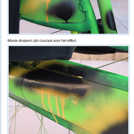
Mooie druipers zijn cruciaal voor het effect.