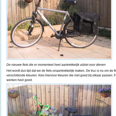
De nieuwe fiets die er momenteel heel aantrekkelijk uitziet voor dieven
Het wordt dus tijd dat we de fiets onaantrekkelijk maken. De truc is nu om de 
verschillende kleuren. Kies hiervoor kleuren die niet goed bij elkaar passen. F
werken heel goed.