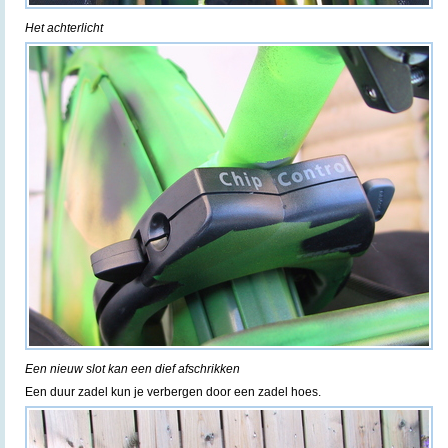
Het achterlicht
Een nieuw slot kan een dief afschrikken
Een duur zadel kun je verbergen door een zadel hoes.