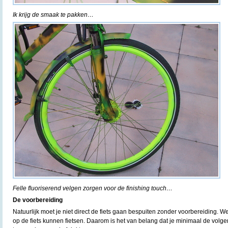
Ik krijg de smaak te pakken…
Felle fluoriserend velgen zorgen voor de finishing touch…
De voorbereiding
Natuurlijk moet je niet direct de fiets gaan bespuiten zonder voorbereiding. We
op de fiets kunnen fietsen. Daarom is het van belang dat je minimaal de volg