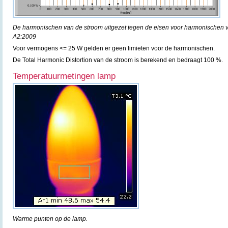
De harmonischen van de stroom uitgezet tegen de eisen voor harmonischen 
A2:2009
Voor vermogens <= 25 W gelden er geen limieten voor de harmonischen.
De Total Harmonic Distortion van de stroom is berekend en bedraagt 100 %.
Temperatuurmetingen lamp
Warme punten op de lamp.