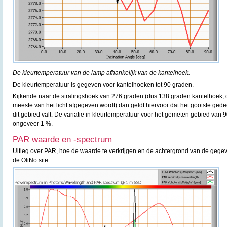
De kleurtemperatuur van de lamp afhankelijk van de kantelhoek.
De kleurtemperatuur is gegeven voor kantelhoeken tot 90 graden.
Kijkende naar de stralingshoek van 276 graden (dus 138 graden kantelhoek, di
meeste van het licht afgegeven wordt) dan geldt hiervoor dat het gootste gedee
dit gebied valt. De variatie in kleurtemperatuur voor het gemeten gebied van 
ongeveer 1 %.
PAR waarde en -spectrum
Uitleg over PAR, hoe de waarde te verkrijgen en de achtergrond van de gegev
de OliNo site.