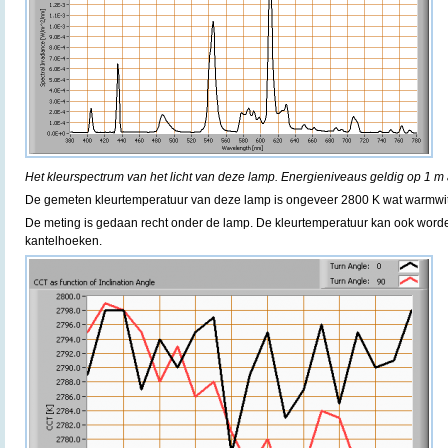
Het kleurspectrum van het licht van deze lamp. Energieniveaus geldig op 1 m 
De gemeten kleurtemperatuur van deze lamp is ongeveer 2800 K wat warmwit 
De meting is gedaan recht onder de lamp. De kleurtemperatuur kan ook word
kantelhoeken.