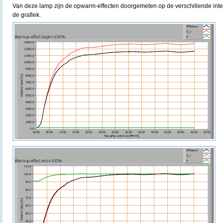
Van deze lamp zijn de opwarm-effecten doorgemeten op de verschillende inte
de grafiek.