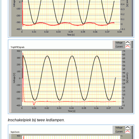
Inschakelpiek bij twee ledlampen.