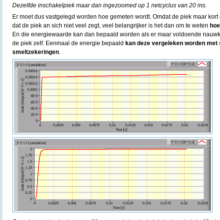
Dezelfde inschakelpiek maar dan ingezoomed op 1 netcyclus van 20 ms.
Er moet dus vastgelegd worden hoe gemeten wordt. Omdat de piek maar kort duu
dat de piek an sich niet veel zegt, veel belangrijker is het dan om te weten
hoe
En die energiewaarde kan dan bepaald worden als er maar voldoende nauwk
de piek zelf. Eenmaal de energie bepaald
kan deze vergeleken worden met 
smeltzekeringen
.