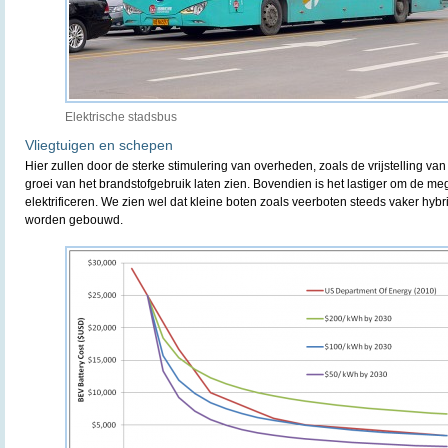
Elektrische stadsbus
Vliegtuigen en schepen
Hier zullen door de sterke stimulering van overheden, zoals de vrijstelling va
groei van het brandstofgebruik laten zien. Bovendien is het lastiger om de m
elektrificeren. We zien wel dat kleine boten zoals veerboten steeds vaker hybrid
worden gebouwd.