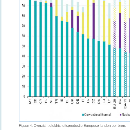
Figuur 4: Overzicht elektriciteitsproductie Europese landen per bron.