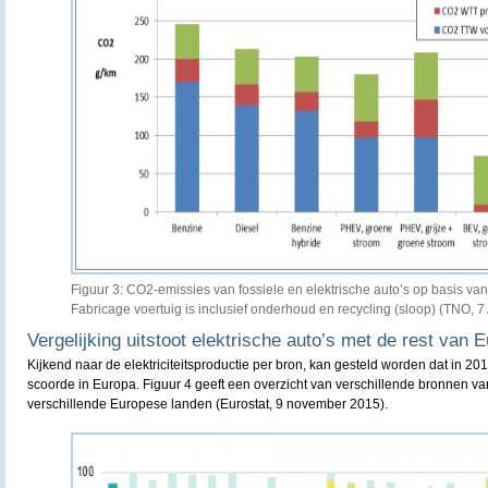
Figuur 3: CO2-emissies van fossiele en elektrische auto’s op basis va
Fabricage voertuig is inclusief onderhoud en recycling (sloop) (TNO, 7 
Vergelijking uitstoot elektrische auto’s met de rest van 
Kijkend naar de elektriciteitsproductie per bron, kan gesteld worden dat in 201
scoorde in Europa. Figuur 4 geeft een overzicht van verschillende bronnen van 
verschillende Europese landen (Eurostat, 9 november 2015).