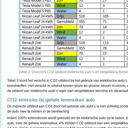
Tabel 3: Overzicht CO2 uitstoot elektrische auto’s en vergelijking fossie
Tabel 3 toont het verschil in CO2-uitstoot bij het gebruik van elektrische auto’s
brandstoffen. Het verschil in uitstoot tussen grijze en groene stroom is enorm, 
de uitstoot van elektrische auto’s lager dan vergelijkbare benzine en dieselaut
CO2-emissies bij gehele levensduur auto
De indirecte uitstoot van CO2 door het gebruik van auto’s is niet volledig zon
de auto mee te nemen in de berekening.
Indien 100% kolenstroom wordt gebruikt om de elektrische auto op te laden, d
auto, over de gehele levensduur, 4% minder CO2-uitstoot dan een vergelijkba