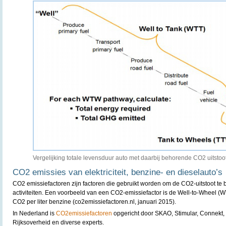
Vergelijking totale levensduur auto met daarbij behorende CO2 uitstoo
CO2 emissies van elektriciteit, benzine- en dieselauto’s
CO2 emissiefactoren zijn factoren die gebruikt worden om de CO2-uitstoot te
activiteiten. Een voorbeeld van een CO2-emissiefactor is de Well-to-Wheel 
CO2 per liter benzine (co2emissiefactoren.nl, januari 2015).
In Nederland is
CO2emissiefactoren
opgericht door SKAO, Stimular, Connekt, 
Rijksoverheid en diverse experts.