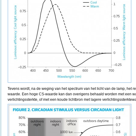
Tevens wordt, na de weging van het spectrum van het licht van de lamp, het r
waarde. Een hoge CS-waarde kan dan overigens behaald worden met een wa
verlichtingssterkte, of met een koude lichtbron met lagere verlichtingssterktew