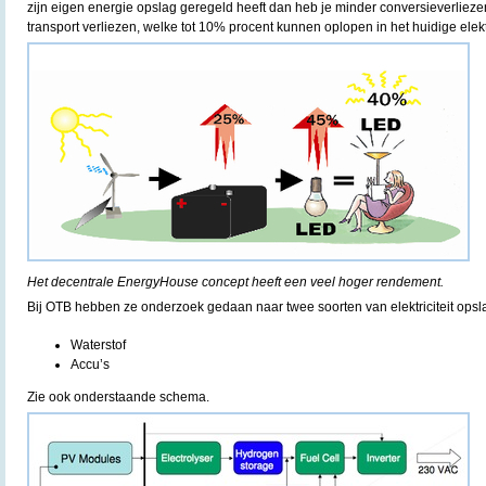
zijn eigen energie opslag geregeld heeft dan heb je minder conversieverlie
transport verliezen, welke tot 10% procent kunnen oplopen in het huidige elektr
Het decentrale EnergyHouse concept heeft een veel hoger rendement.
Bij OTB hebben ze onderzoek gedaan naar twee soorten van elektriciteit opsl
Waterstof
Accu’s
Zie ook onderstaande schema.